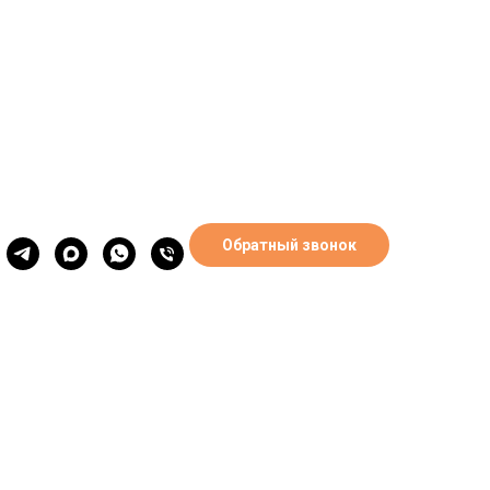
0
Обратный звонок