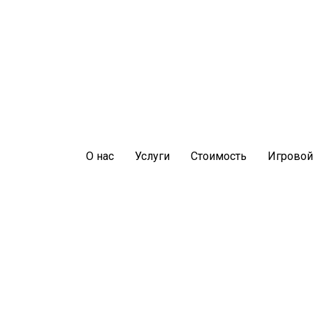
О нас
Услуги
Стоимость
Игровой