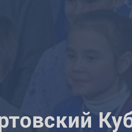
ртовский Куб