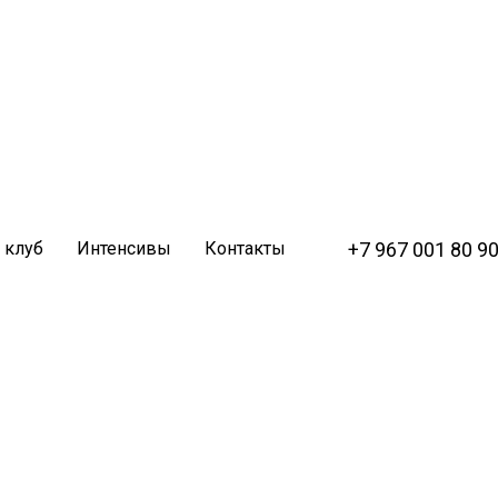
+7 967 001 80 9
 клуб
Интенсивы
Контакты