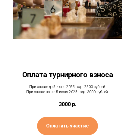
Оплата турнирного взноса
При оплате до 5 июня 2025 года: 2500 рублей.
При оплате после 5 июня 2025 года: 3000 рублей.
3000
р.
Оплатить участие