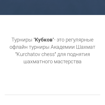
Турниры "
Кубков
"- это регулярные
офлайн турниры Академии Шахмат
"Kurchatov chess" для поднятия
шахматного мастерства