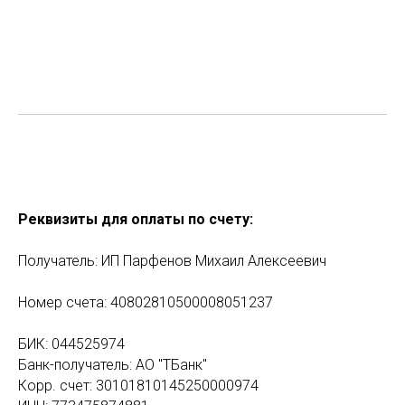
Реквизиты для оплаты по счету:
Получатель: ИП Парфенов Михаил Алексеевич
Номер счета: 40802810500008051237
БИК: 044525974
Банк-получатель: АО "ТБанк"
Корр. счет: 30101810145250000974