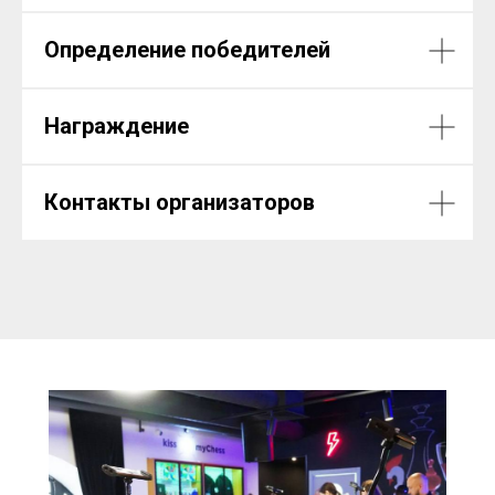
Определение победителей
Награждение
Контакты организаторов