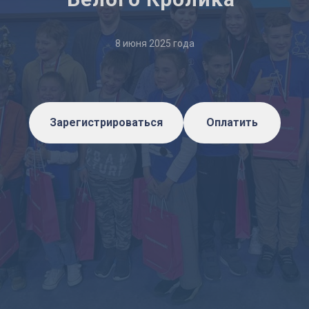
8 июня 2025 года
Зарегистрироваться
Оплатить