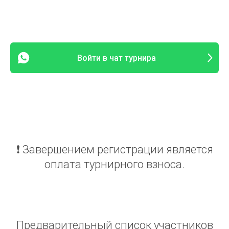
Войти в чат турнира
❗️ Завершением регистрации является
оплата турнирного взноса.
Предварительный список участников