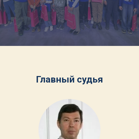
Главный судья