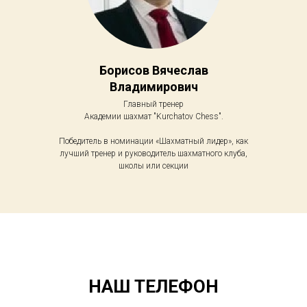
Борисов Вячеслав
Владимирович
Главный тренер
Академии шахмат "Kurchatov Chess".
Победитель в номинации «Шахматный лидер», как
лучший тренер и руководитель шахматного клуба,
школы или секции
НАШ ТЕЛЕФОН