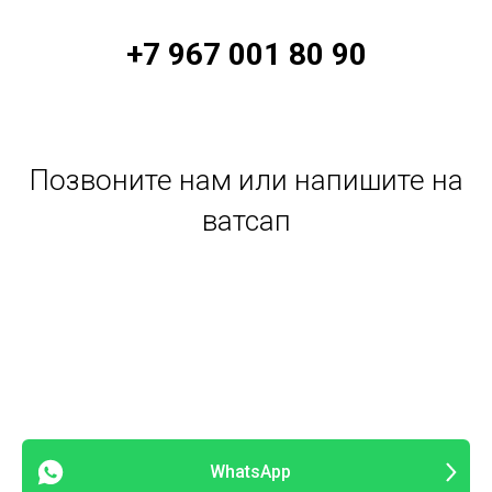
+7 967 001 80 90
Позвоните нам или напишите на
ватсап
WhatsApp