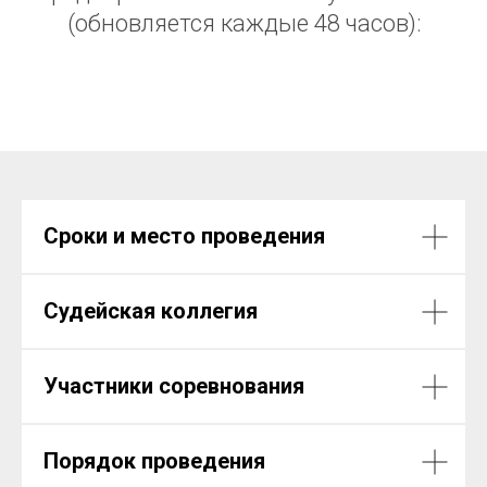
(обновляется каждые 48 часов):
Сроки и место проведения
Судейская коллегия
Участники соревнования
Порядок проведения