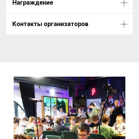
Награждение
Контакты организаторов