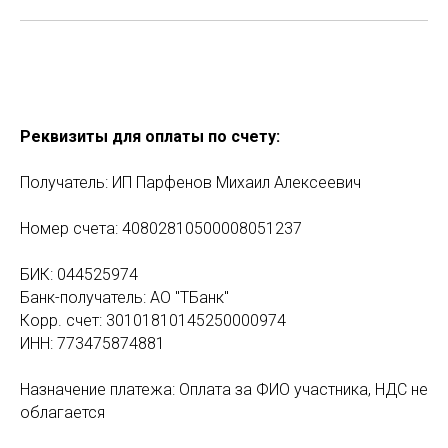
Реквизиты для оплаты по счету:
Получатель: ИП Парфенов Михаил Алексеевич
Номер счета: 40802810500008051237
БИК: 044525974
Банк-получатель: АО "ТБанк"
Корр. счет: 30101810145250000974
ИНН: 773475874881
Назначение платежа: Оплата за ФИО участника, НДС не
облагается