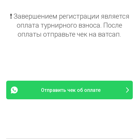
❗️ Завершением регистрации является
оплата турнирного взноса. После
оплаты отправьте чек на ватсап.
Отправить чек об оплате