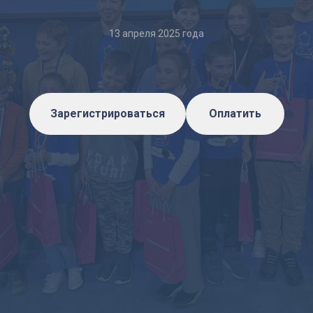
13 апреля 2025 года
Зарегистрироваться
Оплатить