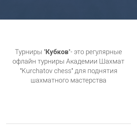
Турниры "
Кубков
"- это регулярные
офлайн турниры Академии Шахмат
"Kurchatov chess" для поднятия
шахматного мастерства