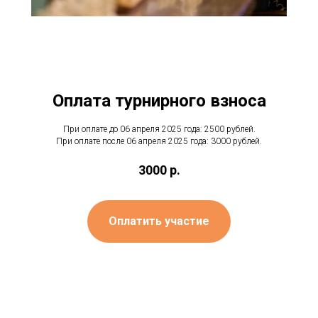
Оплата турнирного взноса
При оплате до 06 апреля 2025 года: 2500 рублей.
При оплате после 06 апреля 2025 года: 3000 рублей.
3000
р.
Оплатить участие