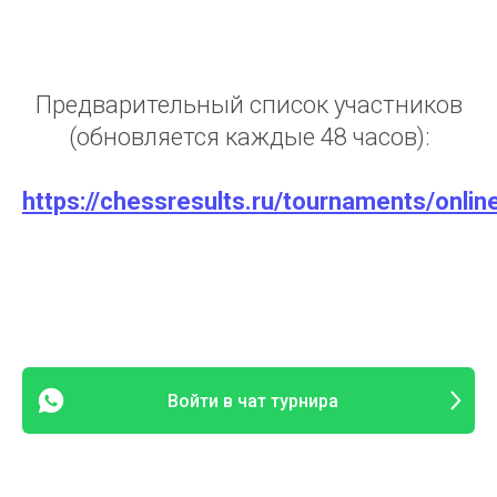
Предварительный список участников
(обновляется каждые 48 часов):
https://chessresults.ru/tournaments/onli
Войти в чат турнира