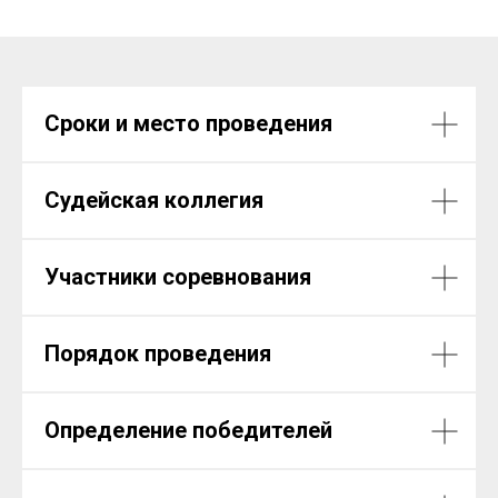
Сроки и место проведения
Судейская коллегия
Участники соревнования
Порядок проведения
Определение победителей