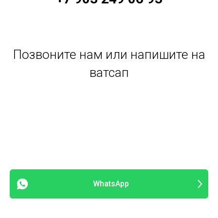
Позвоните нам или напишите на
ватсап
WhatsApp