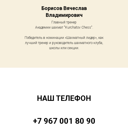
Борисов Вячеслав
Владимирович
Главный тренер
Академии шахмат "Kurchatov Chess".
Победитель в номинации «Шахматный лидер», как
лучший тренер и руководитель шахматного клуба,
школы или секции.
НАШ ТЕЛЕФОН
+7 967 001 80 90