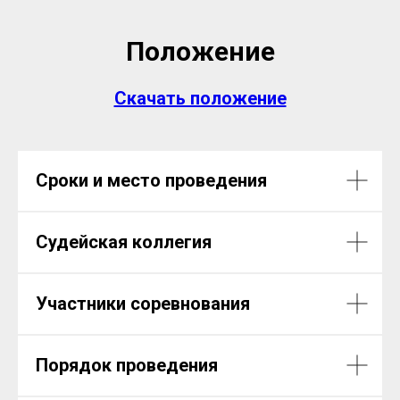
Положение
Скачать положение
Сроки и место проведения
Судейская коллегия
Участники соревнования
Порядок проведения