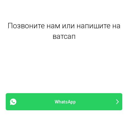
Позвоните нам или напишите на
ватсап
WhatsApp