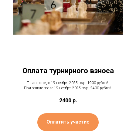
Оплата турнирного взноса
При оплате до 19 ноября 2025 года: 1900 рублей.
При оплате после 19 ноября 2025 года: 2400 рублей.
2400
р.
Оплатить участие