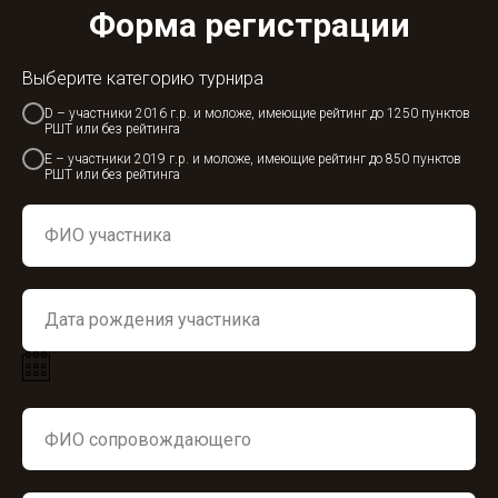
Форма регистрации
Выберите категорию турнира
D – участники 2016 г.р. и моложе, имеющие рейтинг до 1250 пунктов
РШТ или без рейтинга
E – участники 2019 г.р. и моложе, имеющие рейтинг до 850 пунктов
РШТ или без рейтинга