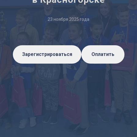
23 ноября 2025 года
Зарегистрироваться
Оплатить