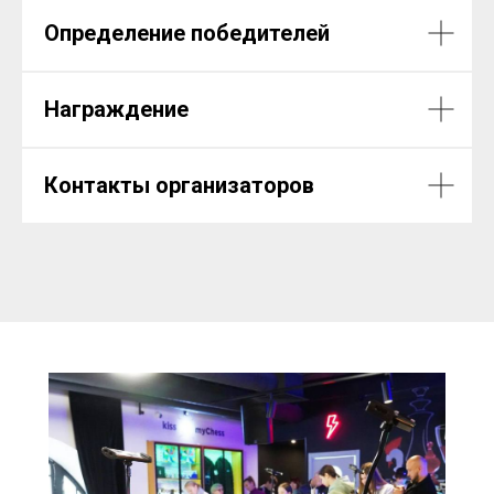
Определение победителей
Награждение
Контакты организаторов