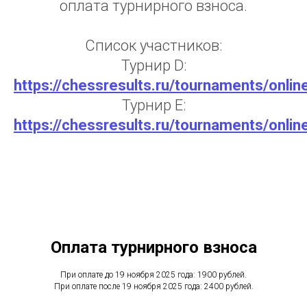
оплата турнирного взноса.
Список участников:
Турнир D:
https://chessresults.ru/tournaments/onli
Турнир E:
https://chessresults.ru/tournaments/onli
Оплата турнирного взноса
При оплате до 19 ноября 2025 года: 1900 рублей.
При оплате после 19 ноября 2025 года: 2400 рублей.