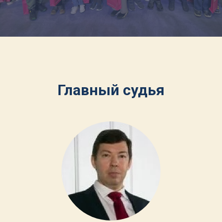
Главный судья