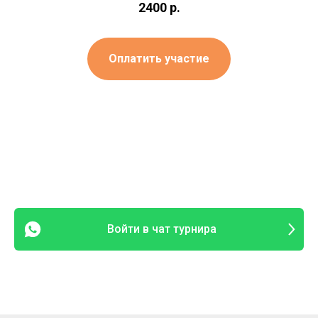
2400
р.
Оплатить участие
Войти в чат турнира