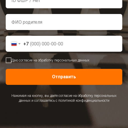
+7
Даю согласие на обработку персональных данных
Отправить
Нажимая на кнопку, вы даете согласие на обработку персональных
данных и соглашаетесь c политикой конфиденциальности