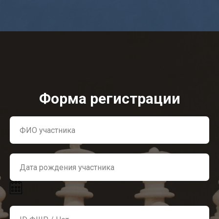
Форма регистрации