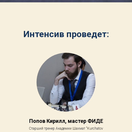
Интенсив проведет:
Попов Кирилл, мастер ФИДЕ
Старший тренер Академии Шахмат "Kurchatov