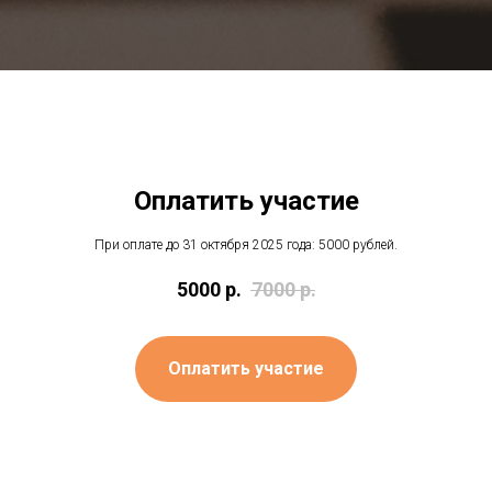
Оплатить участие
При оплате до 31 октября 2025 года: 5000 рублей.
5000
р.
7000
р.
Оплатить участие