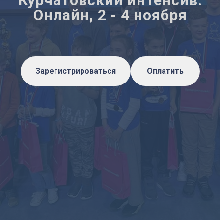
Курчатовский интенсив.
Онлайн, 2 - 4 ноября
Зарегистрироваться
Оплатить