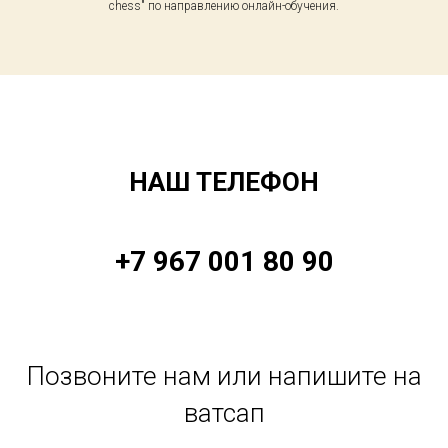
chess" по направлению онлайн-обучения.
НАШ ТЕЛЕФОН
+7 967 001 80 90
Позвоните нам или напишите на
ватсап