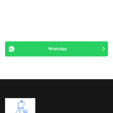
WhatsApp