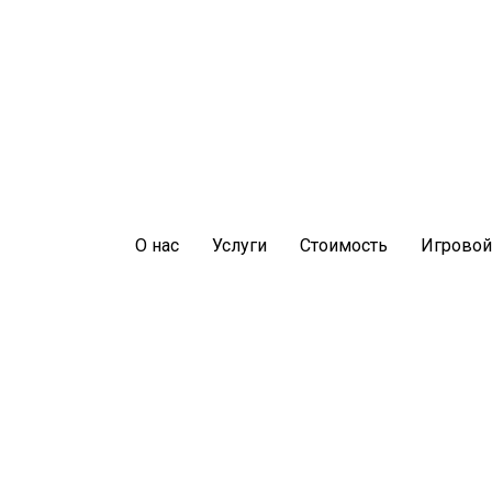
О нас
Услуги
Стоимость
Игровой