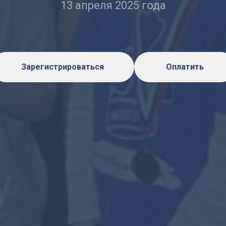
13 апреля 2025 года
Зарегистрироваться
Оплатить