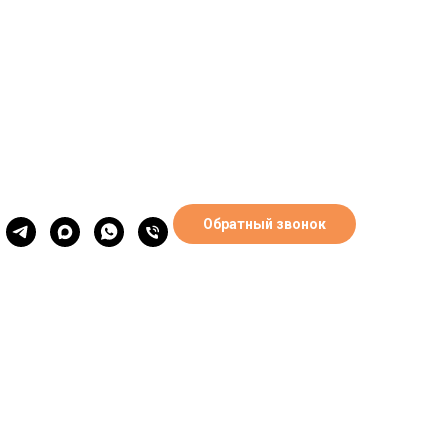
0
Обратный звонок