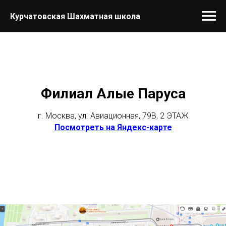
Курчатовская Шахматная школа
Филиал Алые Паруса
г. Москва, ул. Авиационная, 79В, 2 ЭТАЖ
Посмотреть на Яндекс-карте