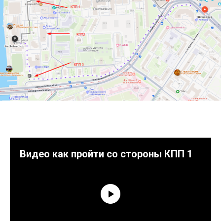
Видео как пройти со стороны КПП 1