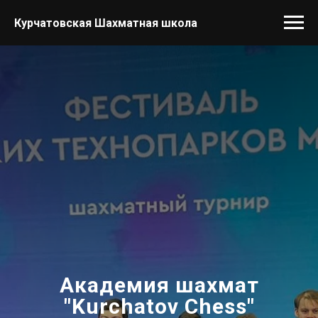
Курчатовская Шахматная школа
Академия шахмат
"Kurchatov Chess"