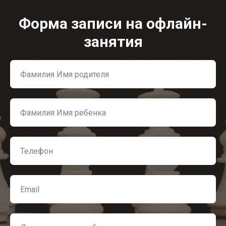
Форма записи на офлайн-
занятия