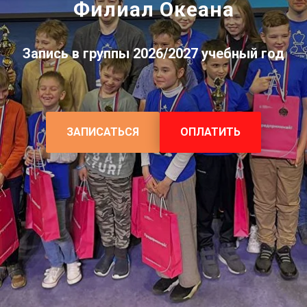
Филиал Океана
Запись в группы 2026/2027 учебный год
ЗАПИСАТЬСЯ
ОПЛАТИТЬ