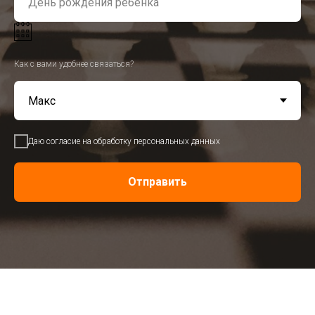
Как с вами удобнее связаться?
Даю согласие на обработку персональных данных
Отправить