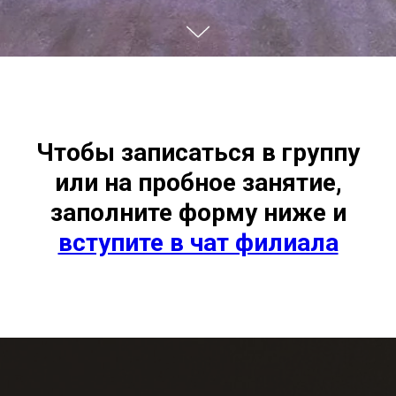
Чтобы записаться в группу
или на пробное занятие,
заполните форму ниже и
вступите в чат филиала