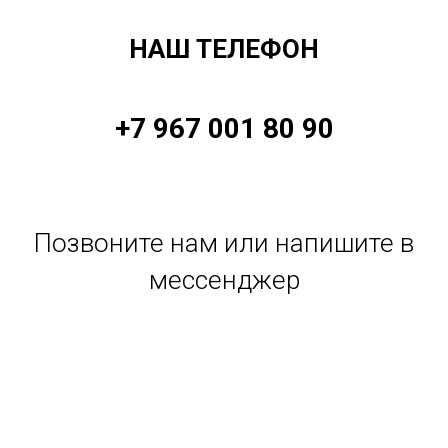
НАШ ТЕЛЕФОН
+7 967 001 80 90
Позвоните нам или напишите в
мессенджер