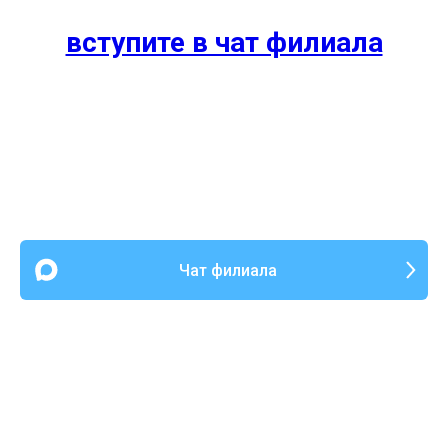
вступите в чат филиала
Чат филиала