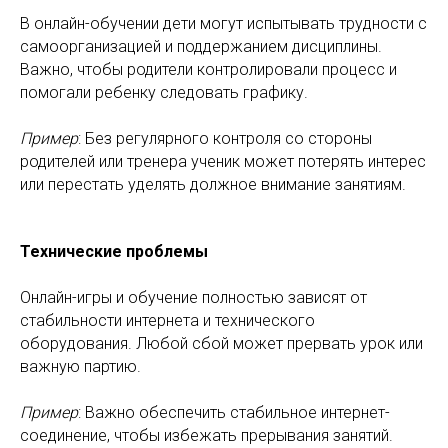
В онлайн-обучении дети могут испытывать трудности с
самоорганизацией и поддержанием дисциплины.
Важно, чтобы родители контролировали процесс и
помогали ребенку следовать графику.
Пример
: Без регулярного контроля со стороны
родителей или тренера ученик может потерять интерес
или перестать уделять должное внимание занятиям.
Технические проблемы
Онлайн-игры и обучение полностью зависят от
стабильности интернета и технического
оборудования. Любой сбой может прервать урок или
важную партию.
Пример
: Важно обеспечить стабильное интернет-
соединение, чтобы избежать прерывания занятий.