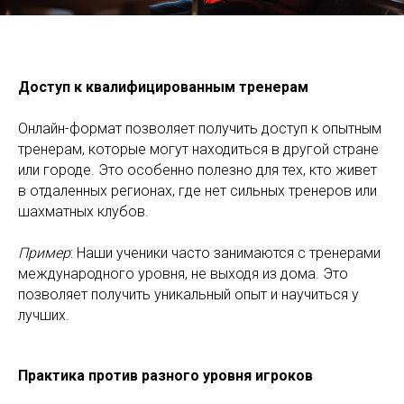
Доступ к квалифицированным тренерам
Онлайн-формат позволяет получить доступ к опытным
тренерам, которые могут находиться в другой стране
или городе. Это особенно полезно для тех, кто живет
в отдаленных регионах, где нет сильных тренеров или
шахматных клубов.
Пример
: Наши ученики часто занимаются с тренерами
международного уровня, не выходя из дома. Это
позволяет получить уникальный опыт и научиться у
лучших.
Практика против разного уровня игроков