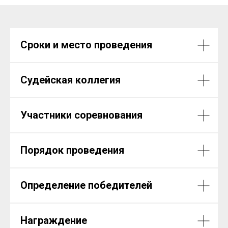
Сроки и место проведения
Судейская коллегия
Участники соревнования
Порядок проведения
Определение победителей
Награждение