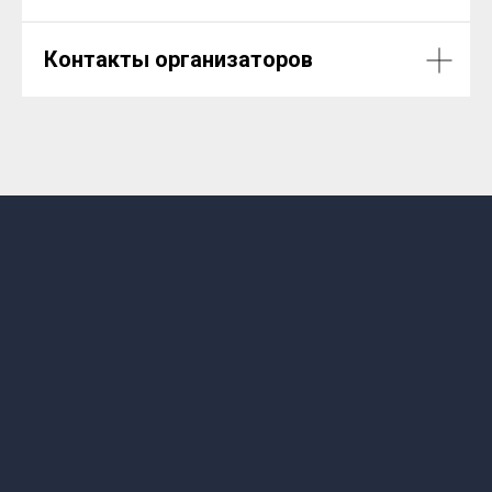
Контакты организаторов