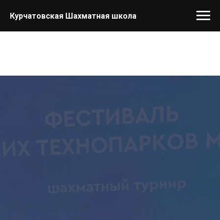
Курчатовская Шахматная школа