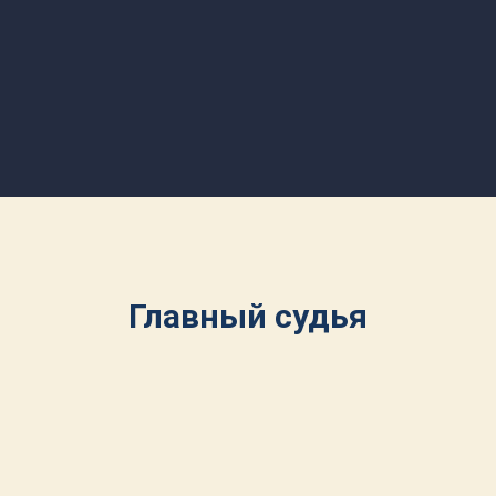
Главный судья