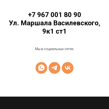
+7 967 001 80 90
Ул. Маршала Василевского,
9к1 ст1
Мы в социальных сетях: