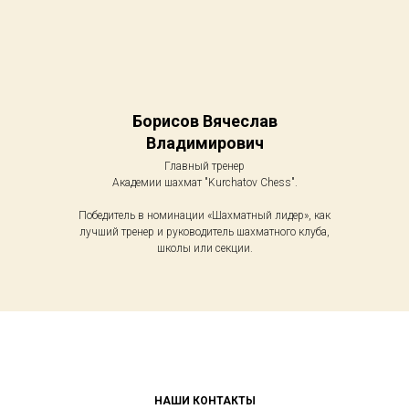
Борисов Вячеслав
Владимирович
Главный тренер
Академии шахмат "Kurchatov Chess".
Победитель в номинации «Шахматный лидер», как
лучший тренер и руководитель шахматного клуба,
школы или секции.
НАШИ КОНТАКТЫ