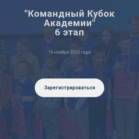
"Командный Кубок
Академии"
6 этап
16 ноября 2025 года
Зарегистрироваться