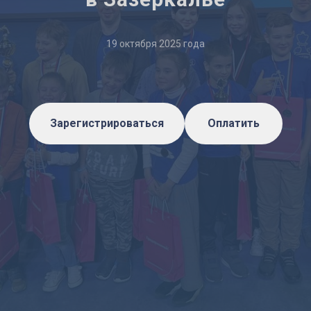
19 октября 2025 года
Зарегистрироваться
Оплатить