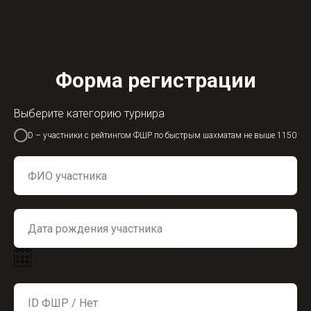
Форма регистрации
Выберите категорию турнира
D – участники с рейтингом ФШР по быстрым шахматам не выше 1150