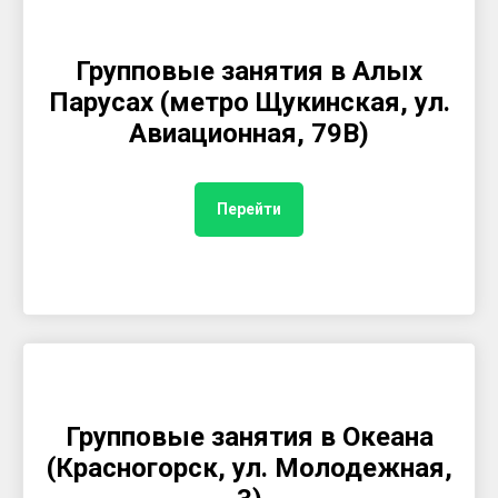
Групповые занятия в Алых
Парусах (метро Щукинская, ул.
Авиационная, 79В)
Перейти
Групповые занятия в Океана
(Красногорск, ул. Молодежная,