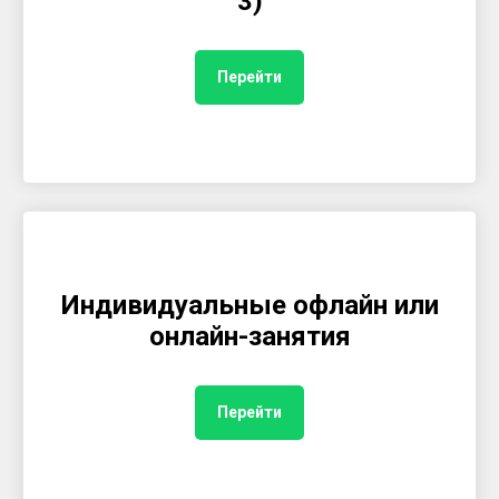
3)
Перейти
Индивидуальные офлайн или
онлайн-занятия
Перейти