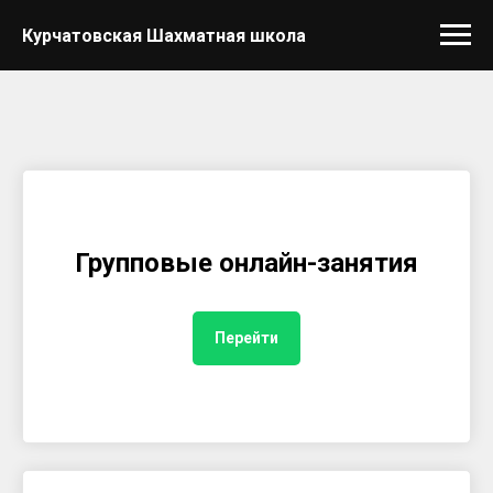
Курчатовская Шахматная школа
Групповые онлайн-занятия
Перейти